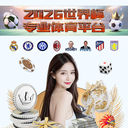
注册入口
华体会体育
· 体育观看更便
捷
连接你的赛事视野，打造球迷专属的数字主场。
华体会体
育网页版
提供多终端支持、高清视频、 实时比分与赛事推
荐，让你随时随地畅享体育内容。
网页端入口